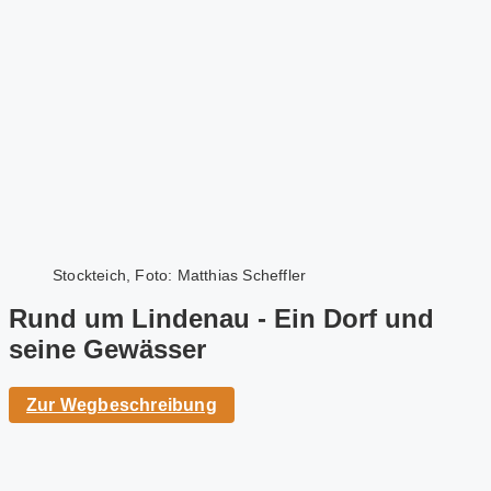
Stockteich, Foto: Matthias Scheffler
Rund um Lindenau - Ein Dorf und
seine Gewässer
Zur Wegbeschreibung