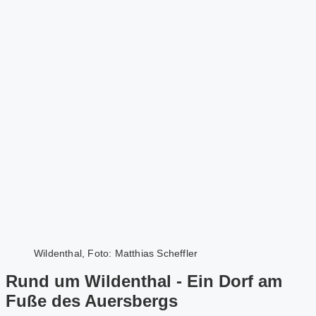
Wildenthal, Foto: Matthias Scheffler
Rund um Wildenthal - Ein Dorf am
Fuße des Auersbergs