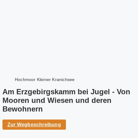
Hochmoor Kleiner Kranichsee
Am Erzgebirgskamm bei Jugel - Von
Mooren und Wiesen und deren
Bewohnern
Zur Wegbeschreibung