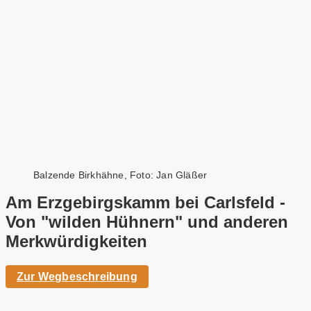
Balzende Birkhähne, Foto: Jan Gläßer
Am Erzgebirgskamm bei Carlsfeld -
Von "wilden Hühnern" und anderen
Merkwürdigkeiten
Zur Wegbeschreibung