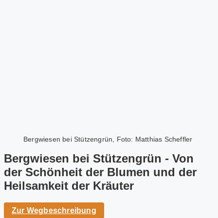
Bergwiesen bei Stützengrün, Foto: Matthias Scheffler
Bergwiesen bei Stützengrün - Von
der Schönheit der Blumen und der
Heilsamkeit der Kräuter
Zur Wegbeschreibung