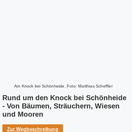
Am Knock bei Schönheide, Foto: Matthias Scheffler
Rund um den Knock bei Schönheide
- Von Bäumen, Sträuchern, Wiesen
und Mooren
Zur Wegbeschreibung