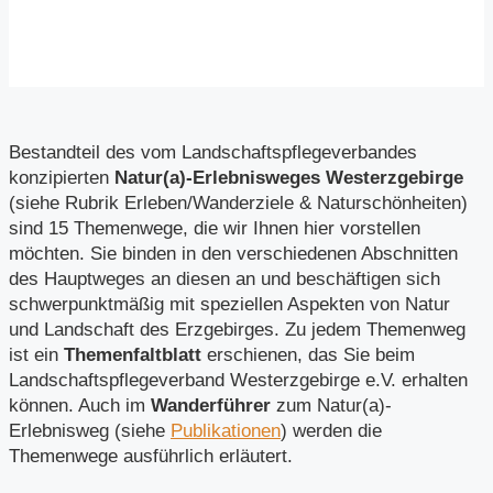
Bestandteil des vom Landschaftspflegeverbandes
konzipierten
Natur(a)-Erlebnisweges Westerzgebirge
(siehe Rubrik Erleben/Wanderziele & Naturschönheiten)
sind 15 Themenwege, die wir Ihnen hier vorstellen
möchten. Sie binden in den verschiedenen Abschnitten
des Hauptweges an diesen an und beschäftigen sich
schwerpunktmäßig mit speziellen Aspekten von Natur
und Landschaft des Erzgebirges. Zu jedem Themenweg
ist ein
Themenfaltblatt
erschienen, das Sie beim
Landschaftspflegeverband Westerzgebirge e.V. erhalten
können. Auch im
Wanderführer
zum Natur(a)-
Erlebnisweg (siehe
Publikationen
) werden die
Themenwege ausführlich erläutert.