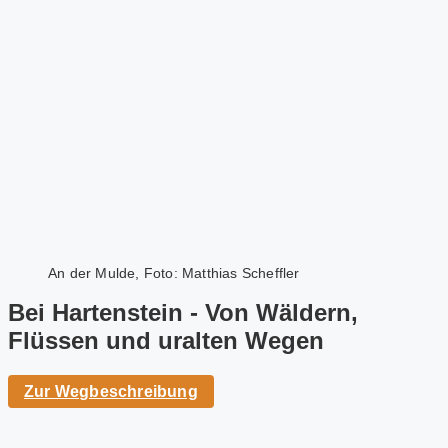
An der Mulde, Foto: Matthias Scheffler
Bei Hartenstein - Von Wäldern,
Flüssen und uralten Wegen
Zur Wegbeschreibung