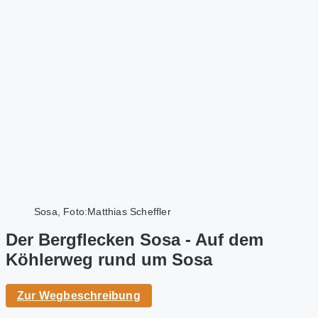
Sosa, Foto:Matthias Scheffler
Der Bergflecken Sosa - Auf dem
Köhlerweg rund um Sosa
Zur Wegbeschreibung