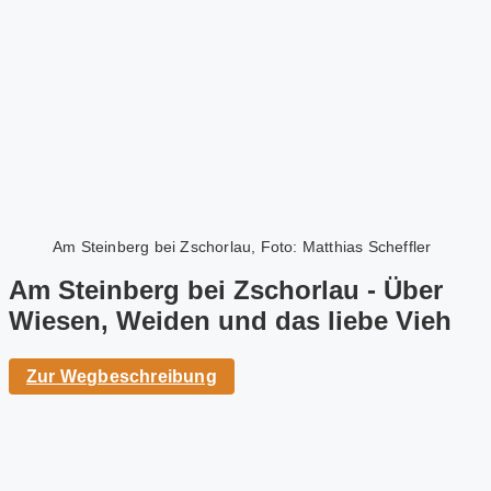
Am Steinberg bei Zschorlau, Foto: Matthias Scheffler
Am Steinberg bei Zschorlau - Über
Wiesen, Weiden und das liebe Vieh
Zur Wegbeschreibung