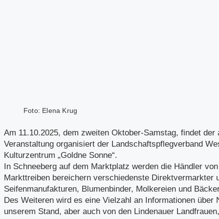
Foto: Elena Krug
Am 11.10.2025, dem zweiten Oktober-Samstag, findet der al
Veranstaltung organisiert der Landschaftspflegverband W
Kulturzentrum „Goldne Sonne“.
In Schneeberg auf dem Marktplatz werden die Händler von 
Markttreiben bereichern verschiedenste Direktvermarkter u
Seifenmanufakturen, Blumenbinder, Molkereien und Bäcker
Des Weiteren wird es eine Vielzahl an Informationen über
unserem Stand, aber auch von den Lindenauer Landfrauen,