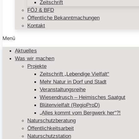
Zeitschrift
FÖJ & BFD
Öffentliche Bekanntmachungen
Kontakt
Menü
Aktuelles
Was wir machen
Projekte
Zeitschrift „Lebendige Vielfalt“
Mehr Natur in Dorf und Stadt
Veranstaltungsreihe
Wiesendrusch – Heimisches Saatgut
Blütenvielfalt (RegioProD)
„Alles kommt vom Bergwerk her“?!
Naturschutzberatung
Öffentlichkeitsarbeit
Naturschutzstation