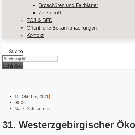
Broschüren und Faltblätter
Zeitschrift
FÖJ & BFD
Öffentliche Bekanntmachungen
Kontakt
Suche
Schließen
11. Oktober, 2025
09:00
Markt Schneeberg
31. Westerzgebirgischer Ök