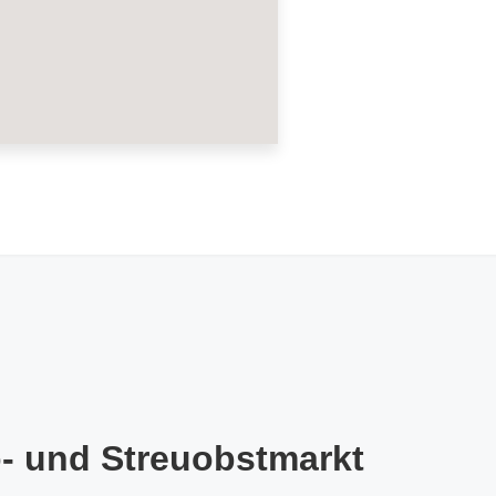
o- und Streuobstmarkt